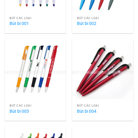
BÚT CÁC LOẠI
BÚT CÁC LOẠI
Bút bi 001
Bút bi 002
BÚT CÁC LOẠI
BÚT CÁC LOẠI
Bút bi 003
Bút bi 004