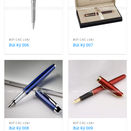
BÚT CÁC LOẠI
BÚT CÁC LOẠI
Bút Ký 006
Bút Ký 007
BÚT CÁC LOẠI
BÚT CÁC LOẠI
Bút Ký 008
Bút Ký 009