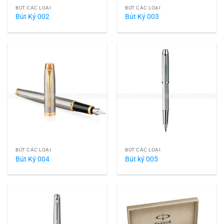
BÚT CÁC LOẠI
BÚT CÁC LOẠI
Bút Ký 002
Bút Ký 003
BÚT CÁC LOẠI
BÚT CÁC LOẠI
Bút Ký 004
Bút ký 005