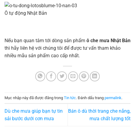
Ô tự động Nhật Bản
Nếu bạn quan tâm tới dòng sản phẩm
ô che mưa Nhật Bản
thì hãy liên hệ với chúng tôi để được tư vấn tham khảo
nhiều mẫu sản phẩm cao cấp nhất.
Mục nhập này đã được đăng trong
Tin tức
. Đánh dấu trang
permalink
.
Dù che mưa giúp bạn tự tin
Bán ô dù thời trang che nắng,
sải bước dưới cơn mưa
mưa chất lượng tốt