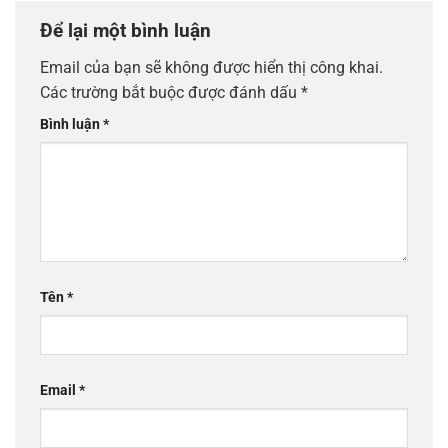
Để lại một bình luận
Email của bạn sẽ không được hiển thị công khai.
Các trường bắt buộc được đánh dấu
*
Bình luận
*
Tên
*
Email
*