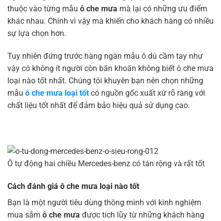
thuộc vào từng mẫu
ô che mưa
mà lại có những ưu điểm
khác nhau. Chính vì vậy mà khiến cho khách hàng có nhiều
sự lựa chọn hơn.
Tuy nhiên đứng trước hàng ngàn mẫu ô dù cầm tay như
vậy có không ít người còn băn khoăn không biết ô che mưa
loại nào tốt nhất. Chúng tôi khuyên bạn nên chọn những
mẫu
ô che mưa loại tốt
có nguồn gốc xuất xứ rõ ràng với
chất liệu tốt nhất để đảm bảo hiệu quả sử dụng cao.
Ô tự động hai chiều Mercedes-benz có tán rộng và rất tốt
Cách đánh giá ô che mưa loại nào tốt
Bạn là một người tiêu dùng thông minh với kinh nghiệm
mua sắm
ô che mưa
được tích lũy từ những khách hàng