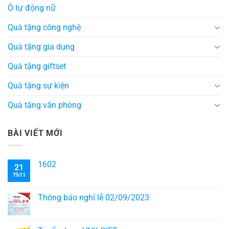
Ô tự động nữ
Quà tặng công nghệ
Quà tặng gia dụng
Quà tặng giftset
Quà tặng sự kiện
Quà tặng văn phòng
BÀI VIẾT MỚI
1602
21
Th11
Thông báo nghỉ lễ 02/09/2023