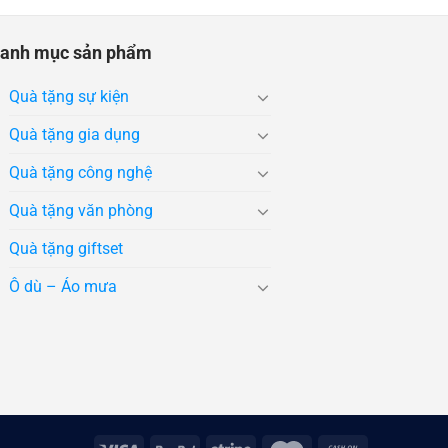
anh mục sản phẩm
Quà tặng sự kiện
Quà tặng gia dụng
Quà tặng công nghệ
Quà tặng văn phòng
Quà tặng giftset
Ô dù – Áo mưa