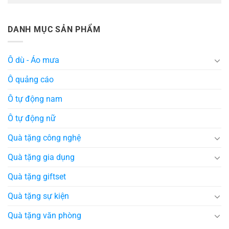
DANH MỤC SẢN PHẨM
Ô dù - Áo mưa
Ô quảng cáo
Ô tự động nam
Ô tự động nữ
Quà tặng công nghệ
Quà tặng gia dụng
Quà tặng giftset
Quà tặng sự kiện
Quà tặng văn phòng