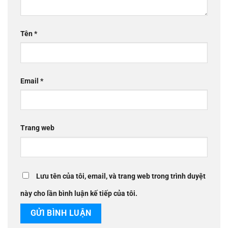
Tên
*
Email
*
Trang web
Lưu tên của tôi, email, và trang web trong trình duyệt
này cho lần bình luận kế tiếp của tôi.