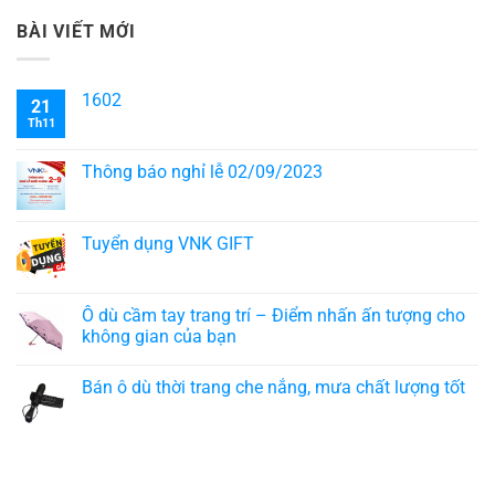
BÀI VIẾT MỚI
1602
21
Th11
Thông báo nghỉ lễ 02/09/2023
Tuyển dụng VNK GIFT
Ô dù cầm tay trang trí – Điểm nhấn ấn tượng cho
không gian của bạn
Bán ô dù thời trang che nắng, mưa chất lượng tốt