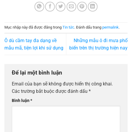
Mục nhập này đã được đăng trong
Tin tức
. Đánh dấu trang
permalink
.
Ô dù cầm tay đa dạng về
Những mẫu ô đi mưa phổ
mẫu mã, tiện lợi khi sử dụng
biến trên thị trường hiện nay
Để lại một bình luận
Email của bạn sẽ không được hiển thị công khai.
Các trường bắt buộc được đánh dấu
*
Bình luận
*