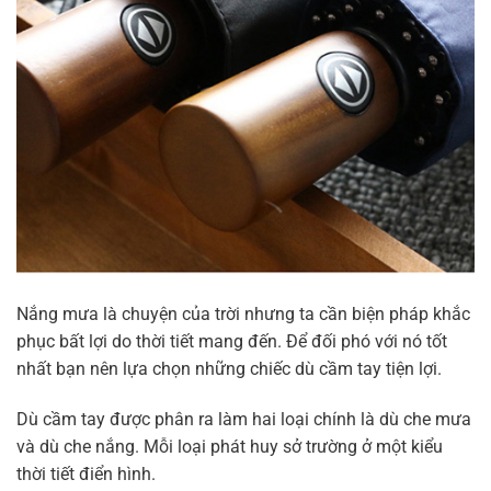
Nắng mưa là chuyện của trời nhưng ta cần biện pháp khắc
phục bất lợi do thời tiết mang đến. Để đối phó với nó tốt
nhất bạn nên lựa chọn những chiếc dù cầm tay tiện lợi.
Dù cầm tay được phân ra làm hai loại chính là dù che mưa
và dù che nắng. Mỗi loại phát huy sở trường ở một kiểu
thời tiết điển hình.