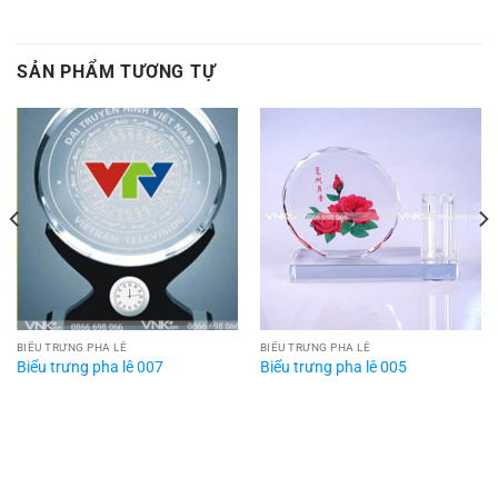
SẢN PHẨM TƯƠNG TỰ
BIỂU TRƯNG PHA LÊ
BIỂU TRƯNG PHA LÊ
Biểu trưng pha lê 007
Biểu trưng pha lê 005