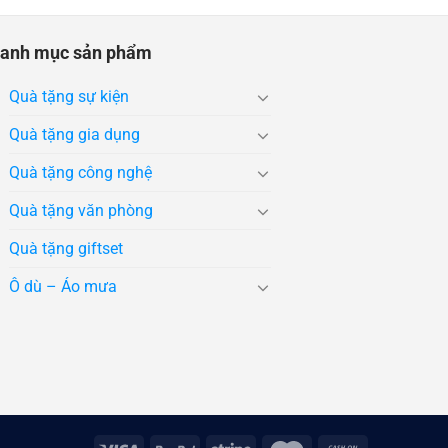
anh mục sản phẩm
Quà tặng sự kiện
Quà tặng gia dụng
Quà tặng công nghệ
Quà tặng văn phòng
Quà tặng giftset
Ô dù – Áo mưa